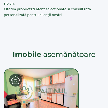
sibian.
Oferim proprietăți atent selecționate și consultanță
personalizată pentru clienții noștri.
Imobile
asemănătoare