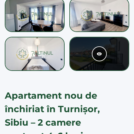
Apartament nou de
închiriat în Turnișor,
Sibiu – 2 camere