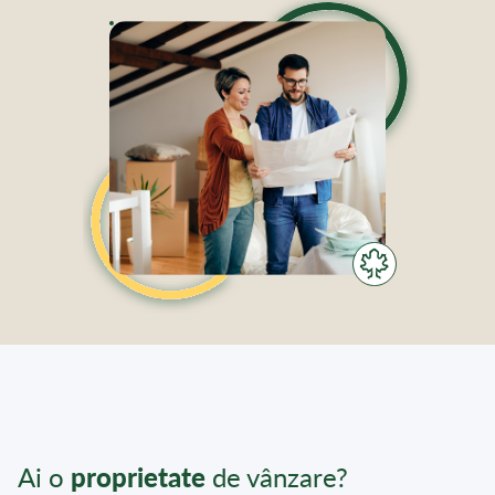
Ai o
proprietate
de vânzare?