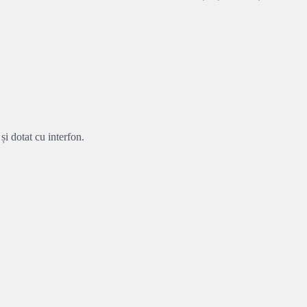
și dotat cu interfon.