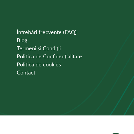
Întrebări frecvente (FAQ)
Blog
Termeni și Condiții
Politica de Confidențialitate
Politica de cookies
Contact