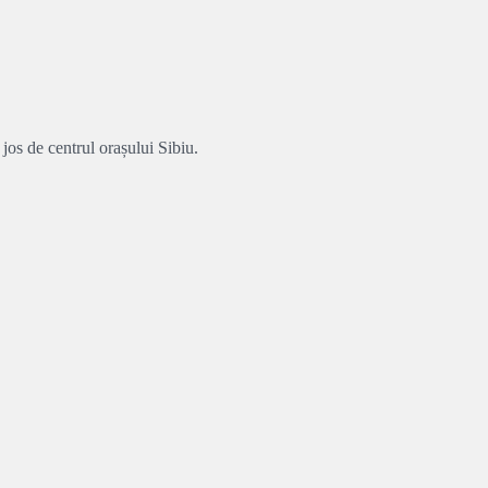
jos de centrul orașului Sibiu.