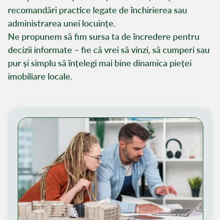
recomandări practice legate de închirierea sau
administrarea unei locuințe.
Ne propunem să fim sursa ta de încredere pentru
decizii informate – fie că vrei să vinzi, să cumperi sau
pur și simplu să înțelegi mai bine dinamica pieței
imobiliare locale.