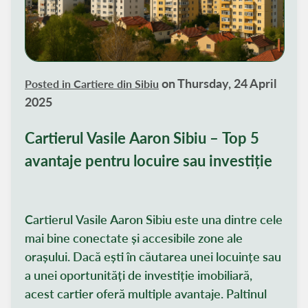
on Thursday, 24 April
Posted in
Cartiere din Sibiu
2025
Cartierul Vasile Aaron Sibiu – Top 5
avantaje pentru locuire sau investiție
Cartierul Vasile Aaron Sibiu este una dintre cele
mai bine conectate și accesibile zone ale
orașului. Dacă ești în căutarea unei locuințe sau
a unei oportunități de investiție imobiliară,
acest cartier oferă multiple avantaje. Paltinul