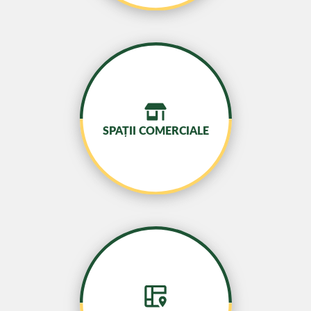
SPAȚII COMERCIALE