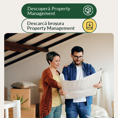
Descoperă Property
Management
Descarcă broșura
Property Management