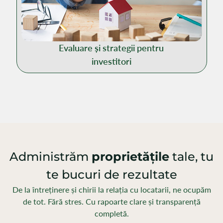
Evaluare și strategii pentru
investitori
Administrăm
proprietățile
tale, tu
te bucuri de rezultate
De la întreținere și chirii la relația cu locatarii, ne ocupăm
de tot. Fără stres. Cu rapoarte clare și transparență
completă.