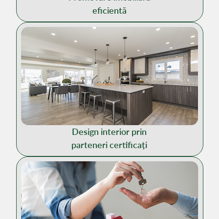
eficientă
Design interior prin
parteneri certificați