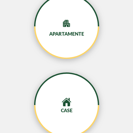
APARTAMENTE
CASE