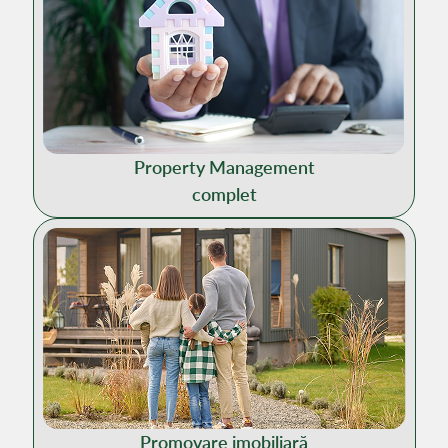
Property Management
complet
Promovare imobiliară