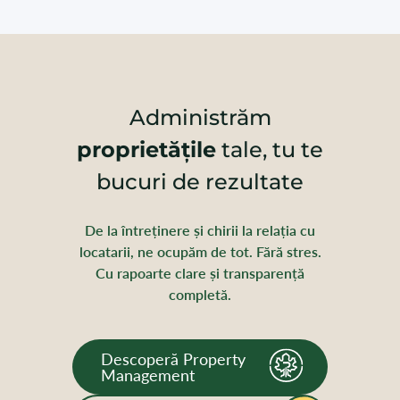
Administrăm
proprietățile
tale, tu te
bucuri de rezultate
De la întreținere și chirii la relația cu
locatarii, ne ocupăm de tot. Fără stres.
Cu rapoarte clare și transparență
completă.
Descoperă Property
Management