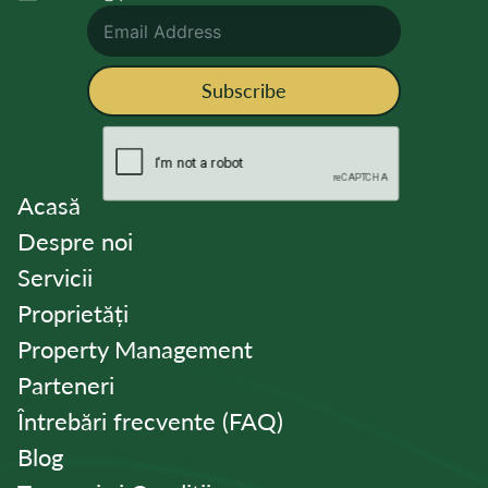
Subscribe
Acasă
Despre noi
Servicii
Proprietăți
Property Management
Parteneri
Întrebări frecvente (FAQ)
Blog