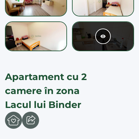
Apartament cu 2
camere în zona
Lacul lui Binder