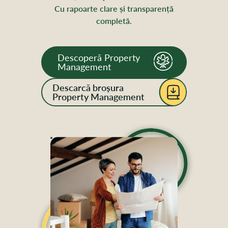
Cu rapoarte clare și transparență
completă.
Descoperă Property
Management
Descarcă broșura
Property Management