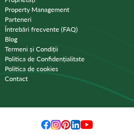
Property Management
Parteneri
Întrebări frecvente (FAQ)
Blog
Termeni și Condiții
Politica de Confidențialitate
Politica de cookies
Contact