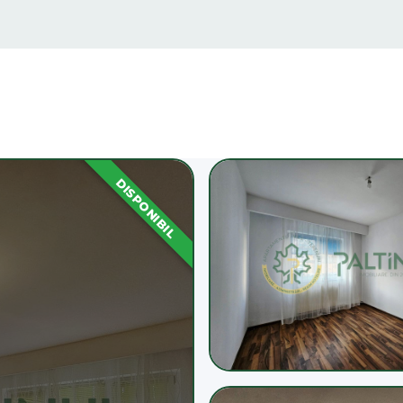
DISPONIBIL