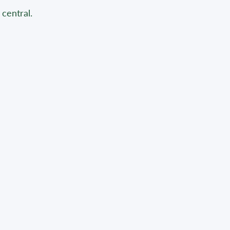
 central.