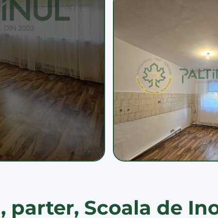
, parter, Scoala de Ino