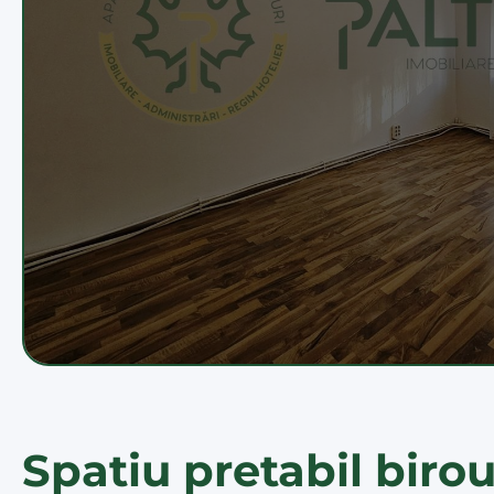
Spatiu pretabil birou