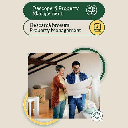
Descoperă Property
Management
Descarcă broșura
Property Management