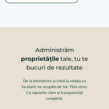
Administrăm
proprietățile
tale, tu te
bucuri de rezultate
De la întreținere și chirii la relația cu
locatarii, ne ocupăm de tot. Fără stres.
Cu rapoarte clare și transparență
completă.