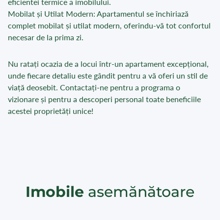
eficientei termice a imobilului.
Mobilat și Utilat Modern: Apartamentul se închiriază
complet mobilat și utilat modern, oferindu-vă tot confortul
necesar de la prima zi.
Nu ratați ocazia de a locui într-un apartament excepțional,
unde fiecare detaliu este gândit pentru a vă oferi un stil de
viață deosebit. Contactați-ne pentru a programa o
vizionare și pentru a descoperi personal toate beneficiile
acestei proprietăți unice!
Imobile
asemănătoare