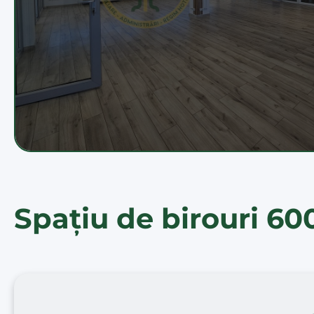
Spațiu de birouri 60