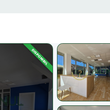
DISPONIBIL