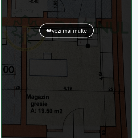
vezi mai multe