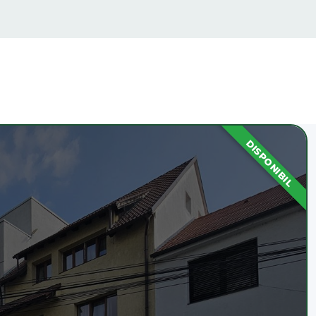
DISPONIBIL