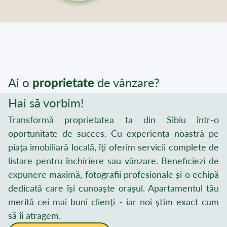
Ai o
proprietate
de vânzare?
Hai să vorbim!
Transformă proprietatea ta din Sibiu într-o
oportunitate de succes. Cu experiența noastră pe
piața imobiliară locală, îți oferim servicii complete de
listare pentru închiriere sau vânzare. Beneficiezi de
expunere maximă, fotografii profesionale și o echipă
dedicată care își cunoaște orașul. Apartamentul tău
merită cei mai buni clienți - iar noi știm exact cum
să îi atragem.