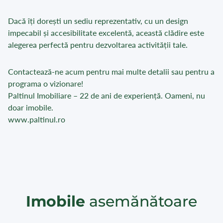
Dacă îți dorești un sediu reprezentativ, cu un design
impecabil și accesibilitate excelentă, această clădire este
alegerea perfectă pentru dezvoltarea activității tale.
Contactează-ne acum pentru mai multe detalii sau pentru a
programa o vizionare!
Paltinul Imobiliare – 22 de ani de experiență. Oameni, nu
doar imobile.
www.paltinul.ro
Imobile
asemănătoare