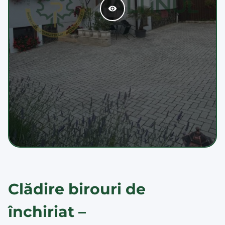
Clădire birouri de
închiriat –