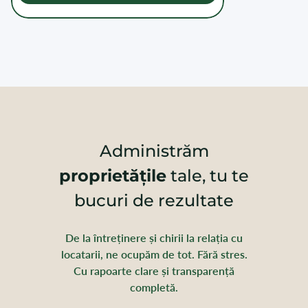
Administrăm
proprietățile
tale, tu te
bucuri de rezultate
De la întreținere și chirii la relația cu
locatarii, ne ocupăm de tot. Fără stres.
Cu rapoarte clare și transparență
completă.