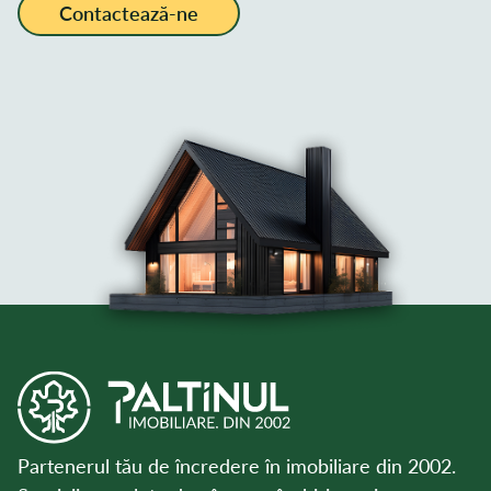
Contactează-ne
Partenerul tău de încredere în imobiliare din 2002.