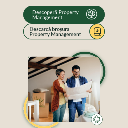
Descoperă Property
Management
Descarcă broșura
Property Management