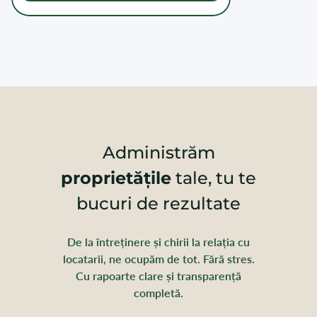
Administrăm
proprietățile
tale, tu te
bucuri de rezultate
De la întreținere și chirii la relația cu
locatarii, ne ocupăm de tot. Fără stres.
Cu rapoarte clare și transparență
completă.