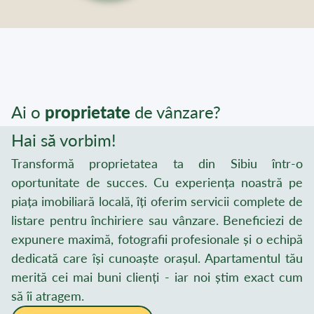
Ai o
proprietate
de vânzare?
Hai să vorbim!
Transformă proprietatea ta din Sibiu într-o
oportunitate de succes. Cu experiența noastră pe
piața imobiliară locală, îți oferim servicii complete de
listare pentru închiriere sau vânzare. Beneficiezi de
expunere maximă, fotografii profesionale și o echipă
dedicată care își cunoaște orașul. Apartamentul tău
merită cei mai buni clienți - iar noi știm exact cum
să îi atragem.