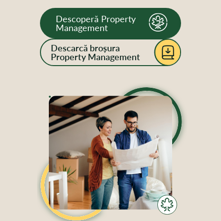
Descoperă Property
Management
Descarcă broșura
Property Management