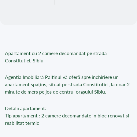
Apartament cu 2 camere decomandat pe strada
Constituției, Sibiu
Agentia Imobiliară Paltinul vă oferă spre inchiriere un
apartament spațios, situat pe strada Constituției, la doar 2
minute de mers pe jos de centrul orașului Sibiu.
Detalii apartament:
Tip apartament : 2 camere decomandate in bloc renovat si
reabilitat termic