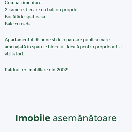
Compartimentare:
2 camere, fiecare cu balcon propriu
Bucătărie spatioasa
Baie cu cada
Apartamentul dispune și de o parcare publica mare
amenajată în spatele blocului, ideală pentru proprietari și
vizitatori.
Paltinul.ro Imobiliare din 2002!
Imobile
asemănătoare