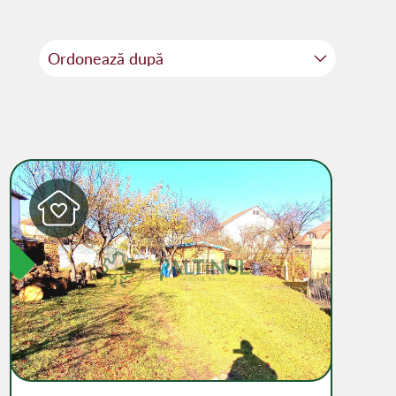
Sortează