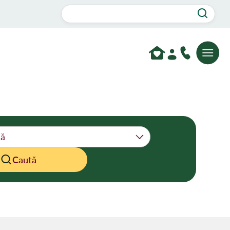
Caută