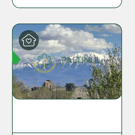
IBIL
DISPONIBIL