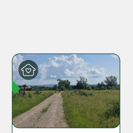
IBIL
DISPONIBIL