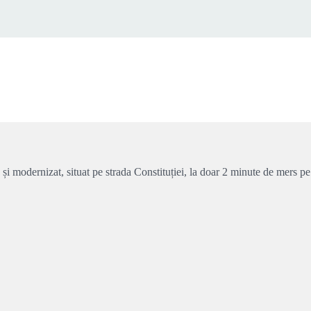
i modernizat, situat pe strada Constituției, la doar 2 minute de mers pe 