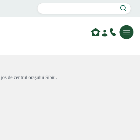
jos de centrul orașului Sibiu.